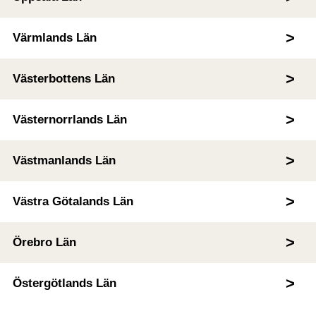
Värmlands Län
Västerbottens Län
Västernorrlands Län
Västmanlands Län
Västra Götalands Län
Örebro Län
Östergötlands Län