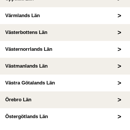
Värmlands Län
Västerbottens Län
Västernorrlands Län
Västmanlands Län
Västra Götalands Län
Örebro Län
Östergötlands Län