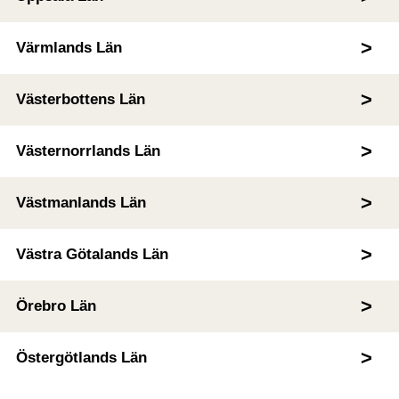
Värmlands Län
Västerbottens Län
Västernorrlands Län
Västmanlands Län
Västra Götalands Län
Örebro Län
Östergötlands Län