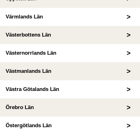
Värmlands Län
Västerbottens Län
Västernorrlands Län
Västmanlands Län
Västra Götalands Län
Örebro Län
Östergötlands Län