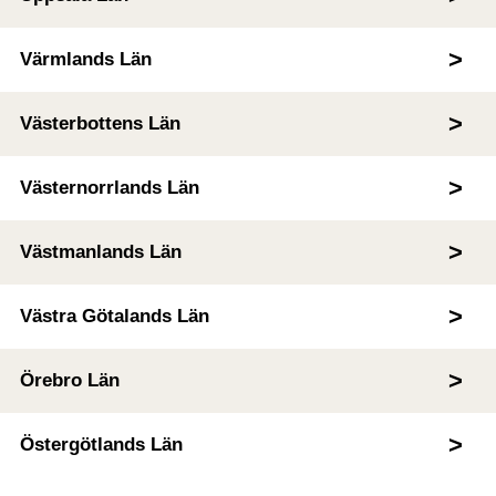
Värmlands Län
Västerbottens Län
Västernorrlands Län
Västmanlands Län
Västra Götalands Län
Örebro Län
Östergötlands Län