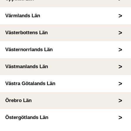
Värmlands Län
Västerbottens Län
Västernorrlands Län
Västmanlands Län
Västra Götalands Län
Örebro Län
Östergötlands Län