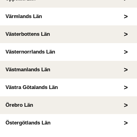
Värmlands Län
Västerbottens Län
Västernorrlands Län
Västmanlands Län
Västra Götalands Län
Örebro Län
Östergötlands Län