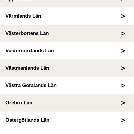
Värmlands Län
Västerbottens Län
Västernorrlands Län
Västmanlands Län
Västra Götalands Län
Örebro Län
Östergötlands Län